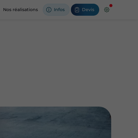
Nos réalisations
Infos
Devis