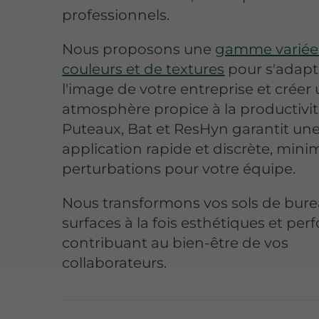
professionnels.
Nous proposons une
gamme variée
couleurs et de textures
pour s'adapt
l'image de votre entreprise et créer
atmosphère propice à la productivit
Puteaux, Bat et ResHyn garantit un
application rapide et discrète, minim
perturbations pour votre équipe.
Nous transformons vos sols de bur
surfaces à la fois esthétiques et per
contribuant au bien-être de vos
collaborateurs.