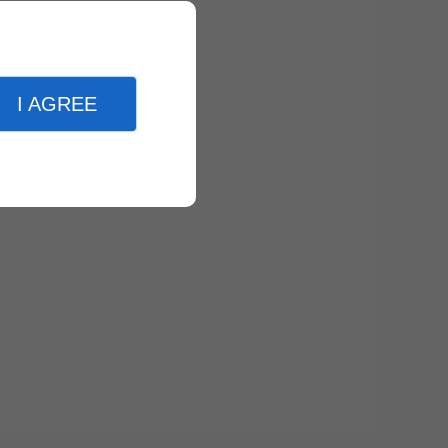
I AGREE