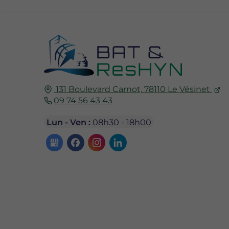
131 Boulevard Carnot,
78110
Le Vésinet
09 74 56 43 43
Lun - Ven :
08h30 - 18h00