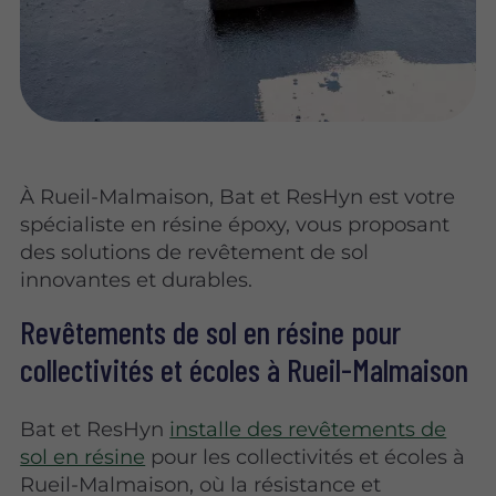
À Rueil-Malmaison, Bat et ResHyn est votre
spécialiste en résine époxy, vous proposant
des solutions de revêtement de sol
innovantes et durables.
Revêtements de sol en résine pour
collectivités et écoles à Rueil-Malmaison
Bat et ResHyn
installe des revêtements de
sol en résine
pour les collectivités et écoles à
Rueil-Malmaison, où la résistance et