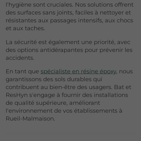
l'hygiène sont cruciales. Nos solutions offrent
des surfaces sans joints, faciles à nettoyer et
résistantes aux passages intensifs, aux chocs
et aux taches.
La sécurité est également une priorité, avec
des options antidérapantes pour prévenir les
accidents.
En tant que
spécialiste en résine époxy
, nous
garantissons des sols durables qui
contribuent au bien-être des usagers. Bat et
ResHyn s'engage à fournir des installations
de qualité supérieure, améliorant
l'environnement de vos établissements à
Rueil-Malmaison.