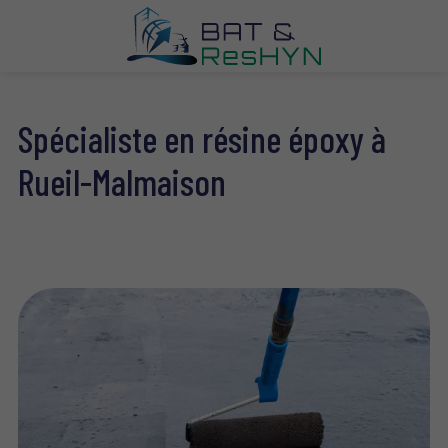
Spécialiste en résine époxy à
Rueil-Malmaison