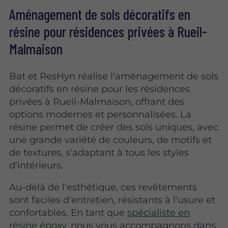
Aménagement de sols décoratifs en
résine pour résidences privées à Rueil-
Malmaison
Bat et ResHyn réalise l'aménagement de sols
décoratifs en résine pour les résidences
privées à Rueil-Malmaison, offrant des
options modernes et personnalisées. La
résine permet de créer des sols uniques, avec
une grande variété de couleurs, de motifs et
de textures, s'adaptant à tous les styles
d'intérieurs.
Au-delà de l'esthétique, ces revêtements
sont faciles d'entretien, résistants à l'usure et
confortables. En tant que
spécialiste en
résine époxy
, nous vous accompagnons dans