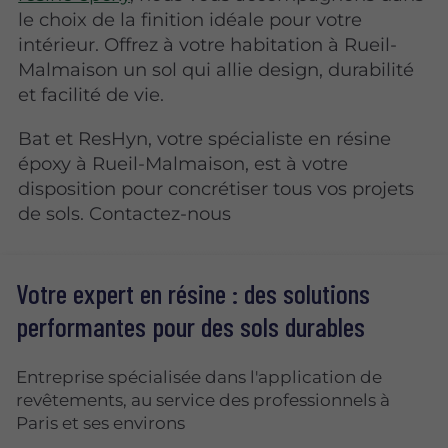
le choix de la finition idéale pour votre
intérieur. Offrez à votre habitation à Rueil-
Malmaison un sol qui allie design, durabilité
et facilité de vie.
Bat et ResHyn, votre spécialiste en résine
époxy à Rueil-Malmaison, est à votre
disposition pour concrétiser tous vos projets
de sols. Contactez-nous
Votre expert en résine : des solutions
performantes pour des sols durables
Entreprise spécialisée dans l'application de
revêtements, au service des professionnels à
Paris et ses environs